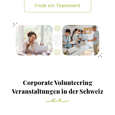
Finde ein Teamevent
Corporate Volunteering
Veranstaltungen in der Schweiz