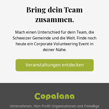
Bring dein Team
zusammen.
Mach einen Unterschied für dein Team, die
Schweizer Gemeinde und die Welt. Finde noch
heute ein Corporate Volunteering Event in
deiner Nähe.
Veranstaltungen entdecken
Unternehmen, Non-Profit-Organisationen und Freiwillige