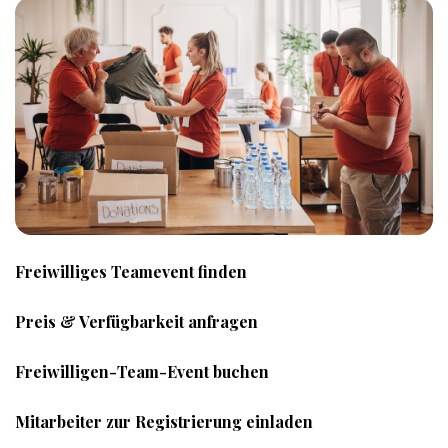
Freiwilliges Teamevent finden
Preis & Verfügbarkeit anfragen
Freiwilligen-Team-Event buchen
Mitarbeiter zur Registrierung einladen