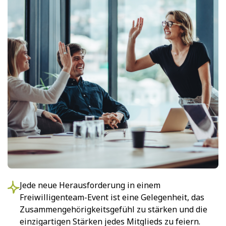
Jede neue Herausforderung in einem
Freiwilligenteam-Event ist eine Gelegenheit, das
Zusammengehörigkeitsgefühl zu stärken und die
einzigartigen Stärken jedes Mitglieds zu feiern.