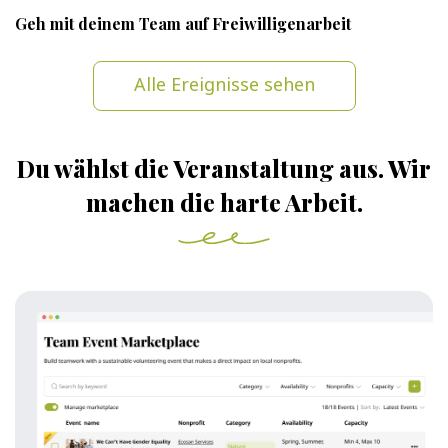
Geh mit deinem Team auf Freiwilligenarbeit
Alle Ereignisse sehen
Du wählst die Veranstaltung aus. Wir
machen die harte Arbeit.