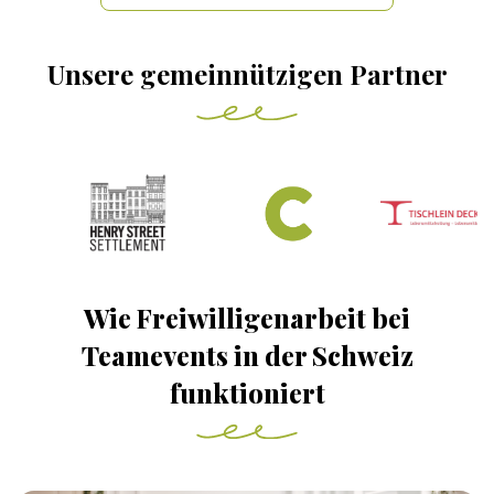
Unsere gemeinnützigen Partner
Wie Freiwilligenarbeit bei
Teamevents in der Schweiz
funktioniert