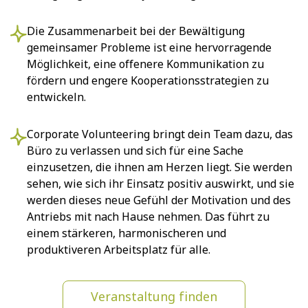
Die Zusammenarbeit bei der Bewältigung
gemeinsamer Probleme ist eine hervorragende
Möglichkeit, eine offenere Kommunikation zu
fördern und engere Kooperationsstrategien zu
entwickeln.
Corporate Volunteering bringt dein Team dazu, das
Büro zu verlassen und sich für eine Sache
einzusetzen, die ihnen am Herzen liegt. Sie werden
sehen, wie sich ihr Einsatz positiv auswirkt, und sie
werden dieses neue Gefühl der Motivation und des
Antriebs mit nach Hause nehmen. Das führt zu
einem stärkeren, harmonischeren und
produktiveren Arbeitsplatz für alle.
Veranstaltung finden