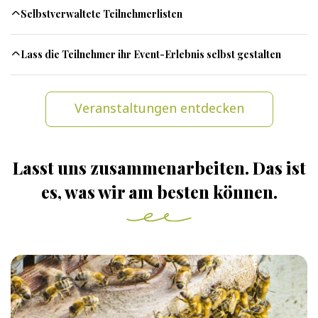
Selbstverwaltete Teilnehmerlisten
Lass die Teilnehmer ihr Event-Erlebnis selbst gestalten
Veranstaltungen entdecken
Lasst uns zusammenarbeiten. Das ist
es, was wir am besten können.