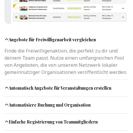
Angebote für Freiwilligenarbeit vergleichen
Finde die Freiwilligenaktion, die perfekt zu dir und
deinem Team passt. Nutze einen umfangreichen Pool
von Angeboten, die von unserem Netzwerk lokaler
gemeinnütziger Organisationen veröffentlicht werden.
Automatisch Angebote für Veranstaltungen erstellen
Automatisiere Buchung und Organisation
Einfache Registrierung von Teammitgliedern