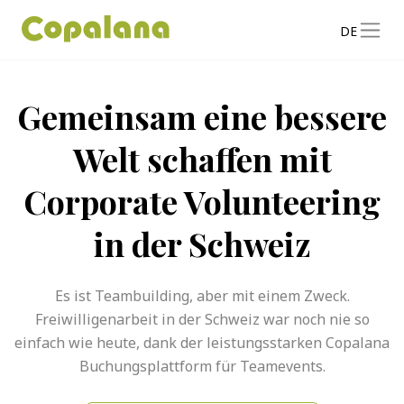
DE
Gemeinsam eine bessere
Welt schaffen mit
Corporate Volunteering
in der Schweiz
Es ist Teambuilding, aber mit einem Zweck.
Freiwilligenarbeit in der Schweiz war noch nie so
einfach wie heute, dank der leistungsstarken Copalana
Buchungsplattform für Teamevents.