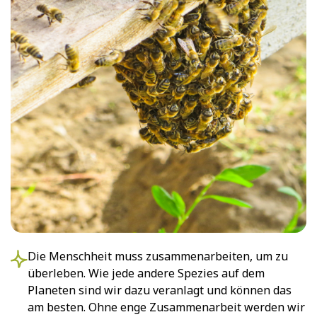
Die Menschheit muss zusammenarbeiten, um zu
überleben. Wie jede andere Spezies auf dem
Planeten sind wir dazu veranlagt und können das
am besten. Ohne enge Zusammenarbeit werden wir