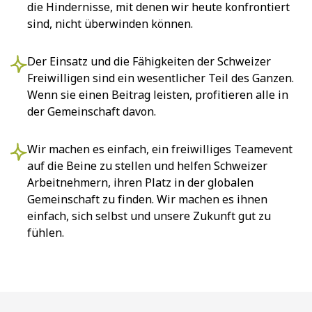
die Hindernisse, mit denen wir heute konfrontiert
sind, nicht überwinden können.
Der Einsatz und die Fähigkeiten der Schweizer
Freiwilligen sind ein wesentlicher Teil des Ganzen.
Wenn sie einen Beitrag leisten, profitieren alle in
der Gemeinschaft davon.
Wir machen es einfach, ein freiwilliges Teamevent
auf die Beine zu stellen und helfen Schweizer
Arbeitnehmern, ihren Platz in der globalen
Gemeinschaft zu finden. Wir machen es ihnen
einfach, sich selbst und unsere Zukunft gut zu
fühlen.