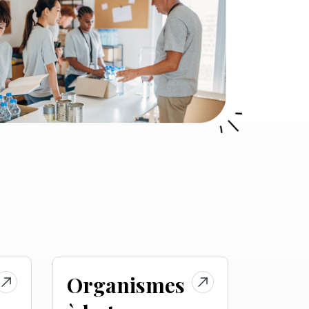
Organismes