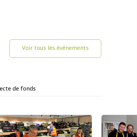
Voir tous les événements
lecte de fonds