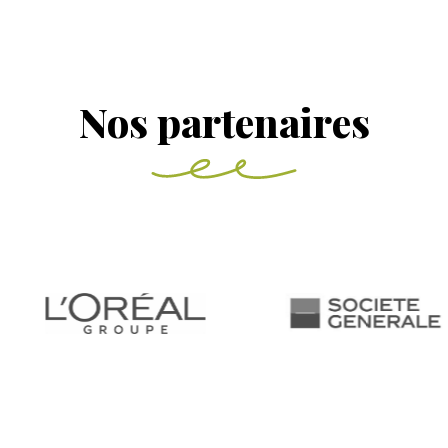
Nos partenaires