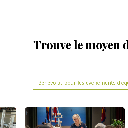
Trouve le moyen 
Bénévolat pour les événements d'éq