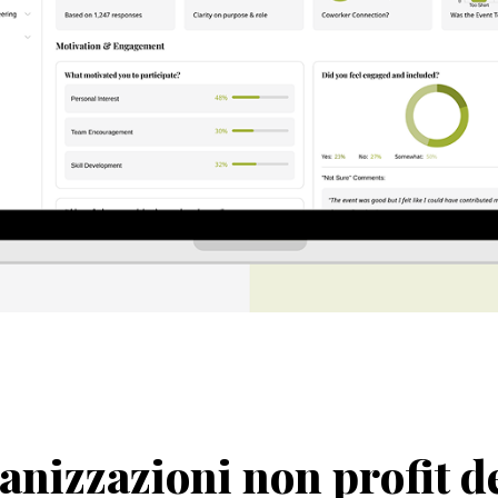
ganizzazioni non profit 