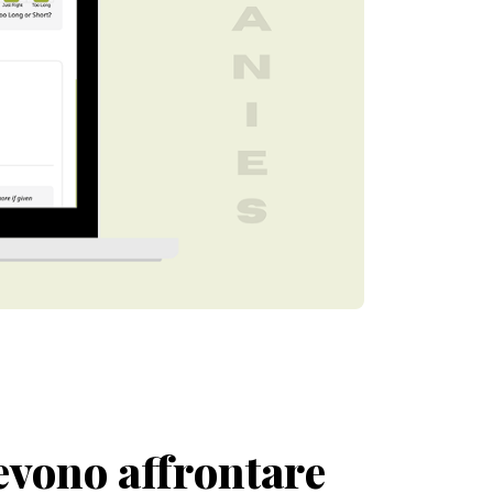
devono affrontare