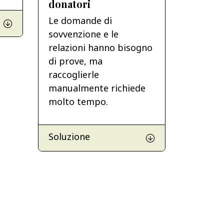
donatori
Le domande di
sovvenzione e le
relazioni hanno bisogno
di prove, ma
raccoglierle
manualmente richiede
molto tempo.
Soluzione