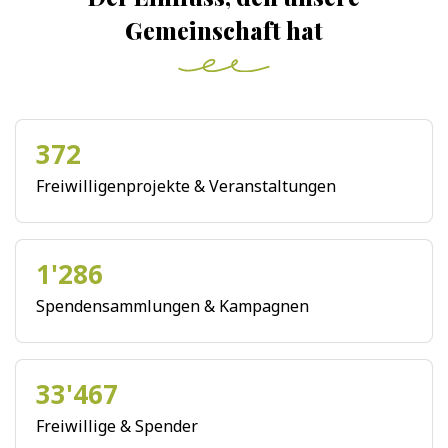
Gemeinschaft hat
372
Freiwilligenprojekte & Veranstaltungen
1'286
Spendensammlungen & Kampagnen
33'467
Freiwillige & Spender