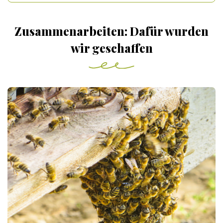
Zusammenarbeiten: Dafür wurden
wir geschaffen