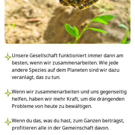
Unsere Gesellschaft funktioniert immer dann am
besten, wenn wir zusammenarbeiten. Wie jede
andere Spezies auf dem Planeten sind wir dazu
veranlagt, das zu tun.
Wenn wir zusammenarbeiten und uns gegenseitig
helfen, haben wir mehr Kraft, um die drängenden
Probleme von heute zu bewältigen.
Wenn du das, was du hast, zum Ganzen beiträgst,
profitieren alle in der Gemeinschaft davon.