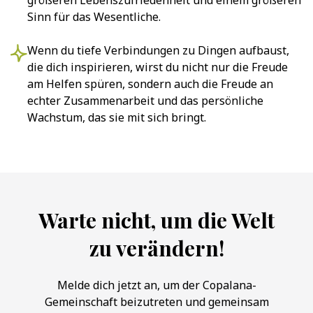
größeren Lebenszufriedenheit und einem größeren
Sinn für das Wesentliche.
Wenn du tiefe Verbindungen zu Dingen aufbaust,
die dich inspirieren, wirst du nicht nur die Freude
am Helfen spüren, sondern auch die Freude an
echter Zusammenarbeit und das persönliche
Wachstum, das sie mit sich bringt.
Warte nicht, um die Welt
zu verändern!
Melde dich jetzt an, um der Copalana-
Gemeinschaft beizutreten und gemeinsam