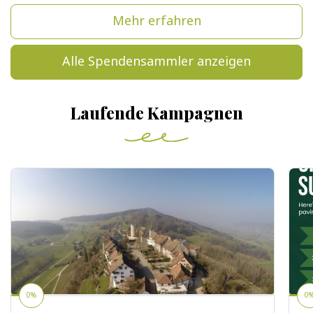
Mehr erfahren
Alle Spendensammler anzeigen
Laufende Kampagnen
0%
0