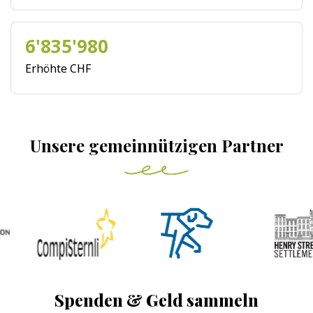
6'835'980
Erhöhte CHF
Unsere gemeinnützigen Partner
Spenden & Geld sammeln