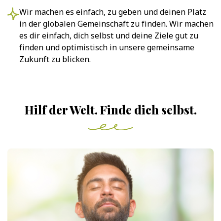
Wir machen es einfach, zu geben und deinen Platz
in der globalen Gemeinschaft zu finden. Wir machen
es dir einfach, dich selbst und deine Ziele gut zu
finden und optimistisch in unsere gemeinsame
Zukunft zu blicken.
Hilf der Welt. Finde dich selbst.