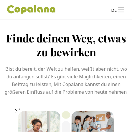
DE
Finde deinen Weg, etwas
zu bewirken
Bist du bereit, der Welt zu helfen, weißt aber nicht, wo
du anfangen sollst? Es gibt viele Möglichkeiten, einen
Beitrag zu leisten, Mit Copalana kannst du einen
größeren Einfluss auf die Probleme von heute nehmen.