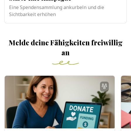
Eine Spendensammlung ankurbeln und die
Sichtbarkeit erhöhen
Melde deine Fähigkeiten freiwillig
an