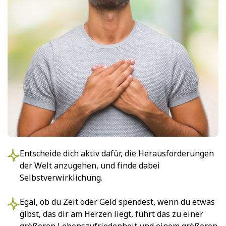
Entscheide dich aktiv dafür, die Herausforderungen
der Welt anzugehen, und finde dabei
Selbstverwirklichung.
Egal, ob du Zeit oder Geld spendest, wenn du etwas
gibst, das dir am Herzen liegt, führt das zu einer