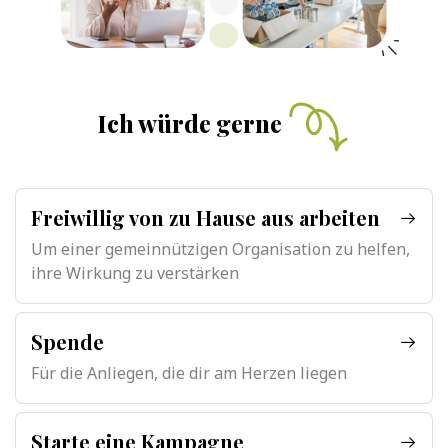
Ich würde gerne
Freiwillig von zu Hause aus arbeiten
Um einer gemeinnützigen Organisation zu helfen,
ihre Wirkung zu verstärken
Spende
Für die Anliegen, die dir am Herzen liegen
Starte eine Kampagne