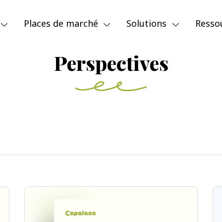
Places de marché
Solutions
Resso
Perspectives