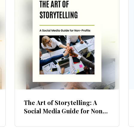
The Art of Storytelling: A
Social Media Guide for Non-
Profits