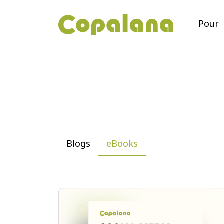
Pour
Blogs
eBooks