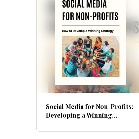
Social Media for Non-Profits:
Developing a Winning
Strategy