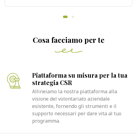
Cosa facciamo per te
Piattaforma su misura per la tua
strategia CSR
Allineiamo la nostra piattaforma alla
visione del volontariato aziendale
esistente, fornendo gli strumenti e il
supporto necessari per dare vita al tuo
programma.