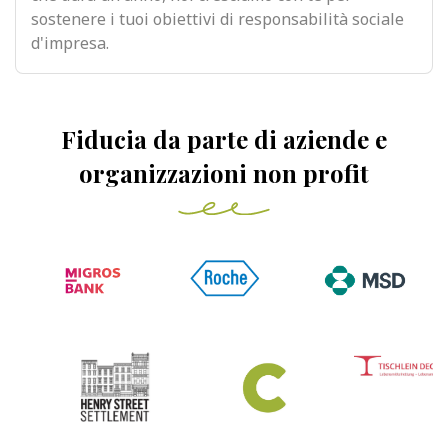
sostenere i tuoi obiettivi di responsabilità sociale
d'impresa.
Fiducia da parte di aziende e
organizzazioni non profit