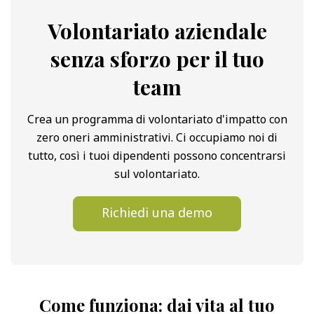
Volontariato aziendale
senza sforzo per il tuo
team
Crea un programma di volontariato d'impatto con
zero oneri amministrativi. Ci occupiamo noi di
tutto, così i tuoi dipendenti possono concentrarsi
sul volontariato.
Richiedi una demo
Come funziona: dai vita al tuo