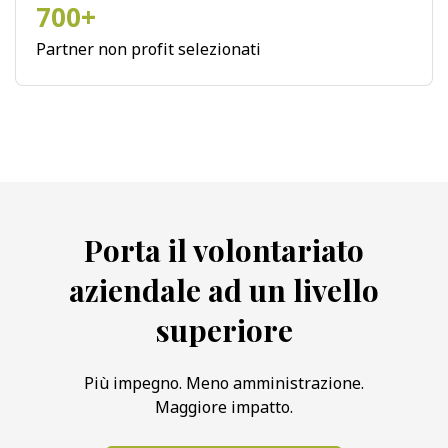
700+
Partner non profit selezionati
Porta il volontariato
aziendale ad un livello
superiore
Più impegno. Meno amministrazione.
Maggiore impatto.