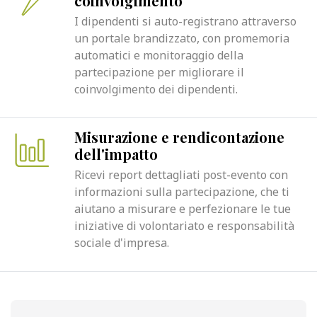
coinvolgimento
I dipendenti si auto-registrano attraverso
un portale brandizzato, con promemoria
automatici e monitoraggio della
partecipazione per migliorare il
coinvolgimento dei dipendenti.
Misurazione e rendicontazione
dell'impatto
Ricevi report dettagliati post-evento con
informazioni sulla partecipazione, che ti
aiutano a misurare e perfezionare le tue
iniziative di volontariato e responsabilità
sociale d'impresa.