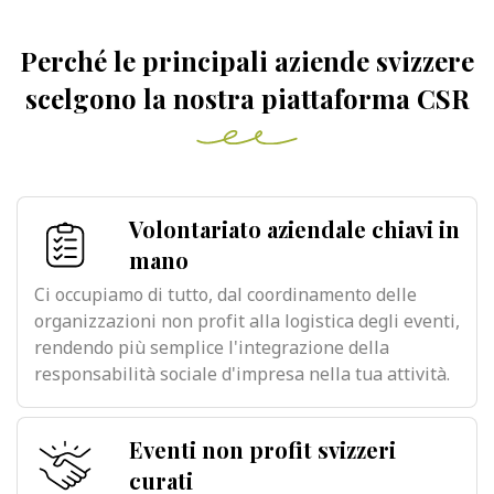
Perché le principali aziende svizzere
scelgono la nostra piattaforma CSR
Volontariato aziendale chiavi in
mano
Ci occupiamo di tutto, dal coordinamento delle
organizzazioni non profit alla logistica degli eventi,
rendendo più semplice l'integrazione della
responsabilità sociale d'impresa nella tua attività.
Eventi non profit svizzeri
curati