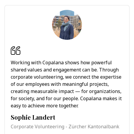
Working with Copalana shows how powerful
shared values and engagement can be. Through
corporate volunteering, we connect the expertise
of our employees with meaningful projects,
creating measurable impact — for organizations,
for society, and for our people. Copalana makes it
easy to achieve more together.
Sophie Landert
Corporate Volunteering - Zürcher Kantonalbank