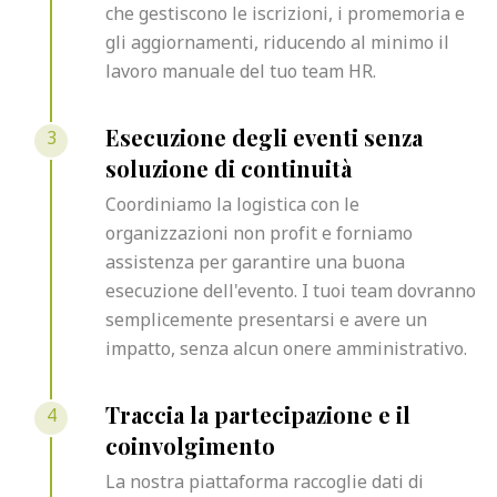
che gestiscono le iscrizioni, i promemoria e
gli aggiornamenti, riducendo al minimo il
lavoro manuale del tuo team HR.
3
Esecuzione degli eventi senza
soluzione di continuità
Coordiniamo la logistica con le
organizzazioni non profit e forniamo
assistenza per garantire una buona
esecuzione dell'evento. I tuoi team dovranno
semplicemente presentarsi e avere un
impatto, senza alcun onere amministrativo.
4
Traccia la partecipazione e il
coinvolgimento
La nostra piattaforma raccoglie dati di