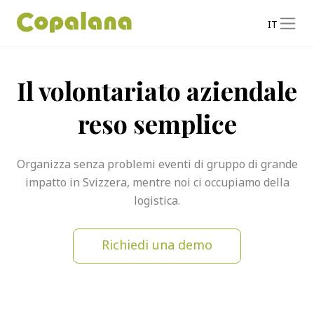
IT
Il volontariato aziendale
reso semplice
Organizza senza problemi eventi di gruppo di grande
impatto in Svizzera, mentre noi ci occupiamo della
logistica.
Richiedi una demo