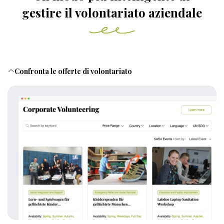
gestire il volontariato aziendale
Confronta le offerte di volontariato