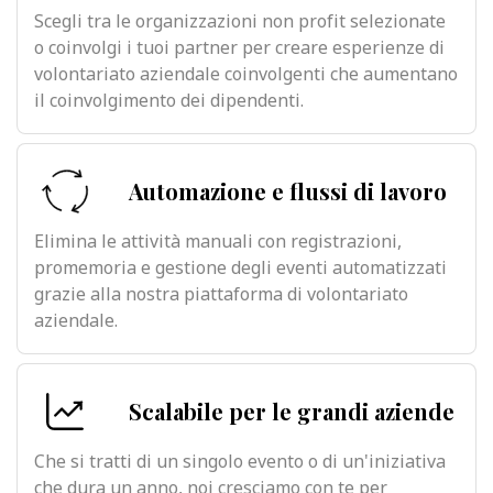
Scegli tra le organizzazioni non profit selezionate
o coinvolgi i tuoi partner per creare esperienze di
volontariato aziendale coinvolgenti che aumentano
il coinvolgimento dei dipendenti.
Automazione e flussi di lavoro
Elimina le attività manuali con registrazioni,
promemoria e gestione degli eventi automatizzati
grazie alla nostra piattaforma di volontariato
aziendale.
Scalabile per le grandi aziende
Che si tratti di un singolo evento o di un'iniziativa
che dura un anno, noi cresciamo con te per