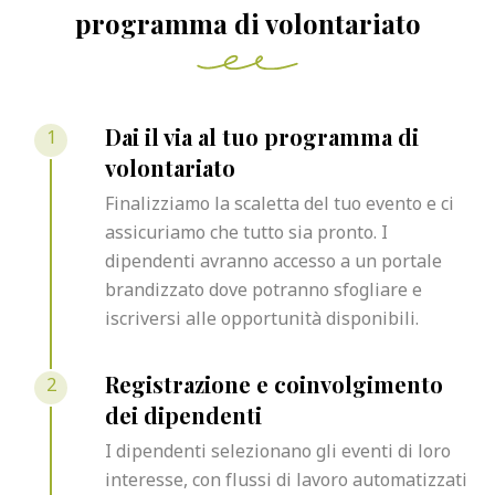
programma di volontariato
1
Dai il via al tuo programma di
volontariato
Finalizziamo la scaletta del tuo evento e ci
assicuriamo che tutto sia pronto. I
dipendenti avranno accesso a un portale
brandizzato dove potranno sfogliare e
iscriversi alle opportunità disponibili.
2
Registrazione e coinvolgimento
dei dipendenti
I dipendenti selezionano gli eventi di loro
interesse, con flussi di lavoro automatizzati