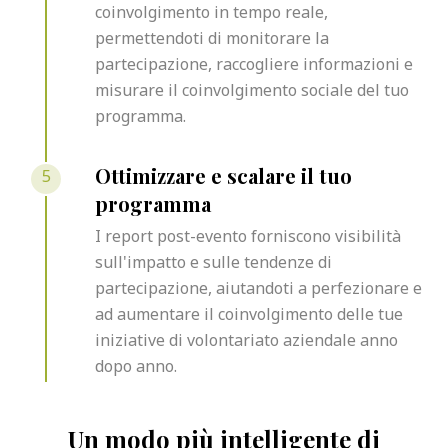
coinvolgimento in tempo reale,
permettendoti di monitorare la
partecipazione, raccogliere informazioni e
misurare il coinvolgimento sociale del tuo
programma.
5
Ottimizzare e scalare il tuo
programma
I report post-evento forniscono visibilità
sull'impatto e sulle tendenze di
partecipazione, aiutandoti a perfezionare e
ad aumentare il coinvolgimento delle tue
iniziative di volontariato aziendale anno
dopo anno.
Un modo più intelligente di