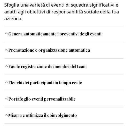
Sfoglia una varietà di eventi di squadra significativi e
adatti agli obiettivi di responsabilità sociale della tua
azienda.
Genera automaticamente i preventivi degli eventi
Prenotazione e organizzazione automatica
Facile registrazione dei membri del team
Elenchi dei partecipanti in tempo reale
Portafoglio eventi personalizzabile
Misura e ottimizza il coinvolgimento