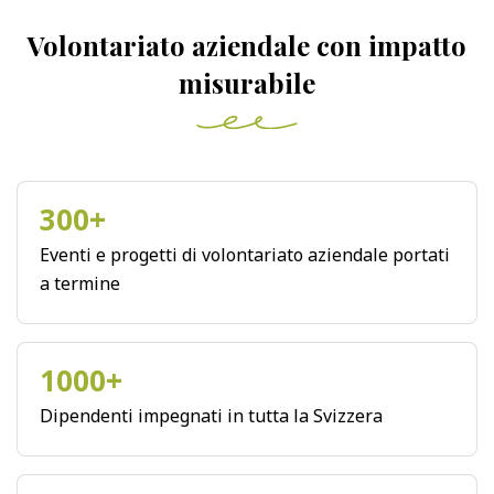
Volontariato aziendale con impatto
misurabile
300+
Eventi e progetti di volontariato aziendale portati
a termine
1000+
Dipendenti impegnati in tutta la Svizzera