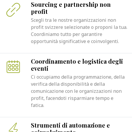
Sourcing e partnership non
profit
Scegli tra le nostre organizzazioni non
profit svizzere selezionate o proponi la tua.
Coordiniamo tutto per garantire
opportunità significative e coinvolgenti.
Coordinamento e logistica degli
eventi
Ci occupiamo della programmazione, della
verifica della disponibilità e della
comunicazione con le organizzazioni non
profit, facendoti risparmiare tempo e
fatica.
Strumenti di automazione e